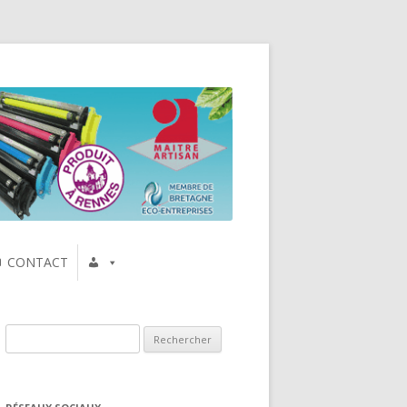
CONTACT
Rechercher :