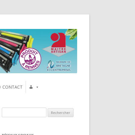
CONTACT
Rechercher :