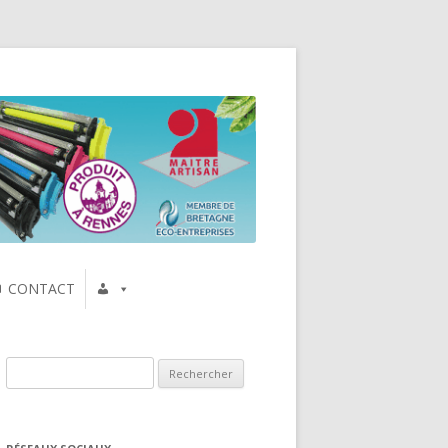
CONTACT
Rechercher :