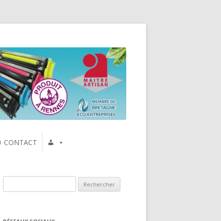
CONTACT
Rechercher :