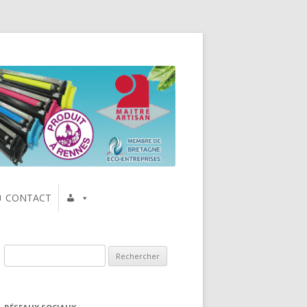
CONTACT
Rechercher :