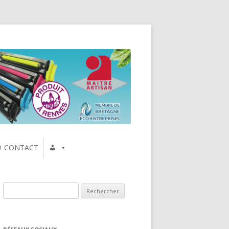
CONTACT
Rechercher :