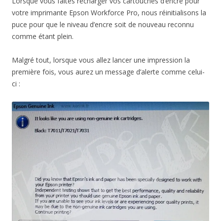
Lorsque vous faites recharger vos cartouches d’encre pour
votre imprimante Epson Workforce Pro, nous réinitialisons la
puce pour que le niveau d’encre soit de nouveau reconnu
comme étant plein.
Malgré tout, lorsque vous allez lancer une impression la
première fois, vous aurez un message d’alerte comme celui-
ci :