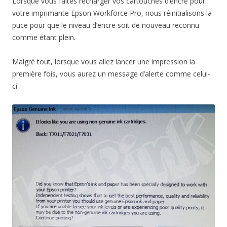
Lorsque vous faites recharger vos cartouches d’encre pour
votre imprimante Epson Workforce Pro, nous réinitialisons la
puce pour que le niveau d’encre soit de nouveau reconnu
comme étant plein.
Malgré tout, lorsque vous allez lancer une impression la
première fois, vous aurez un message d’alerte comme celui-
ci :