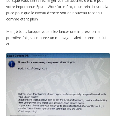
Lorsque vous faites recharger vos cartouches d’encre pour
votre imprimante Epson Workforce Pro, nous réinitialisons la
puce pour que le niveau d’encre soit de nouveau reconnu
comme étant plein.
Malgré tout, lorsque vous allez lancer une impression la
première fois, vous aurez un message d’alerte comme celui-
ci :