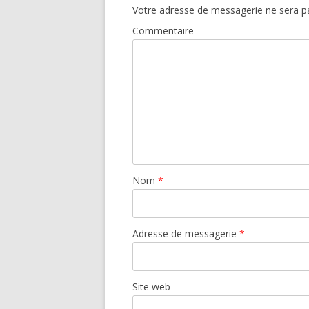
Votre adresse de messagerie ne sera pa
Commentaire
Nom
*
Adresse de messagerie
*
Site web