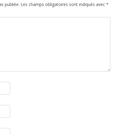
s publiée.
Les champs obligatoires sont indiqués avec
*