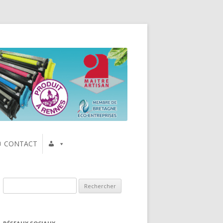
CONTACT
Rechercher :