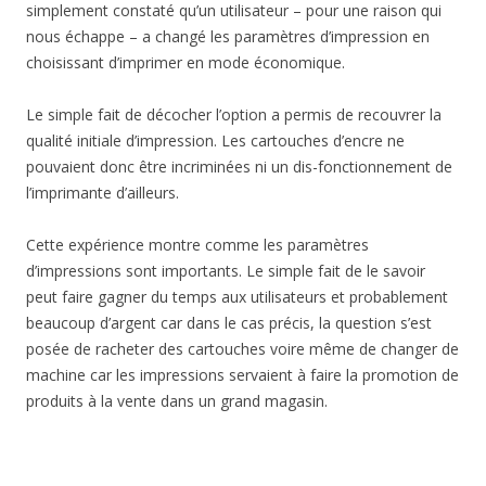
simplement constaté qu’un utilisateur – pour une raison qui
nous échappe – a changé les paramètres d’impression en
choisissant d’imprimer en mode économique.
Le simple fait de décocher l’option a permis de recouvrer la
qualité initiale d’impression. Les cartouches d’encre ne
pouvaient donc être incriminées ni un dis-fonctionnement de
l’imprimante d’ailleurs.
Cette expérience montre comme les paramètres
d’impressions sont importants. Le simple fait de le savoir
peut faire gagner du temps aux utilisateurs et probablement
beaucoup d’argent car dans le cas précis, la question s’est
posée de racheter des cartouches voire même de changer de
machine car les impressions servaient à faire la promotion de
produits à la vente dans un grand magasin.