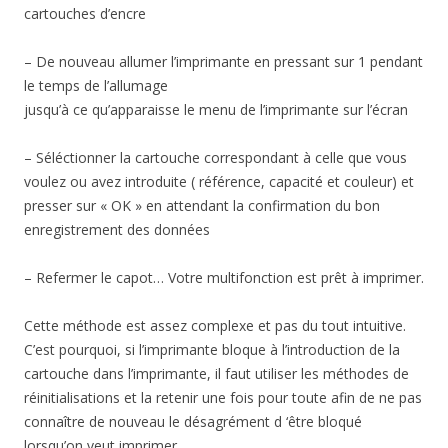
cartouches d’encre
– De nouveau allumer l’imprimante en pressant sur 1 pendant
le temps de l’allumage
jusqu’à ce qu’apparaisse le menu de l’imprimante sur l’écran
– Séléctionner la cartouche correspondant à celle que vous
voulez ou avez introduite ( référence, capacité et couleur) et
presser sur « OK » en attendant la confirmation du bon
enregistrement des données
– Refermer le capot… Votre multifonction est prêt à imprimer.
Cette méthode est assez complexe et pas du tout intuitive.
C’est pourquoi, si l’imprimante bloque à l’introduction de la
cartouche dans l’imprimante, il faut utiliser les méthodes de
réinitialisations et la retenir une fois pour toute afin de ne pas
connaître de nouveau le désagrément d ‘être bloqué
lorsqu’on veut imprimer…