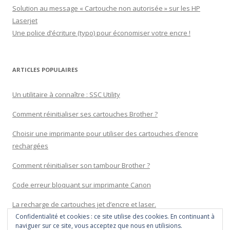
Solution au message « Cartouche non autorisée » sur les HP
Laserjet
Une police d’écriture (typo) pour économiser votre encre !
ARTICLES POPULAIRES
Un utilitaire à connaître : SSC Utility
Comment réinitialiser ses cartouches Brother ?
Choisir une imprimante pour utiliser des cartouches d’encre
rechargées
Comment réinitialiser son tambour Brother ?
Code erreur bloquant sur imprimante Canon
La recharge de cartouches jet d’encre et laser.
Confidentialité et cookies : ce site utilise des cookies. En continuant à
naviguer sur ce site, vous acceptez que nous en utilisions.