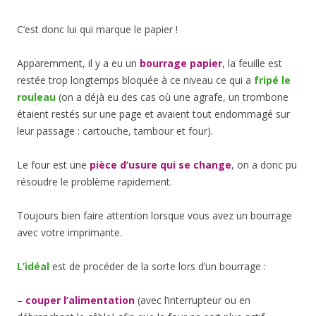
C’est donc lui qui marque le papier !
Apparemment, il y a eu un
bourrage papier
, la feuille est
restée trop longtemps bloquée à ce niveau ce qui a
fripé le
rouleau
(on a déjà eu des cas où une agrafe, un trombone
étaient restés sur une page et avaient tout endommagé sur
leur passage : cartouche, tambour et four).
Le four est une
pièce d’usure qui se change
, on a donc pu
résoudre le problème rapidement.
Toujours bien faire attention lorsque vous avez un bourrage
avec votre imprimante.
L’idéal
est de procéder de la sorte lors d’un bourrage :
–
couper l’alimentation
(avec l’interrupteur ou en