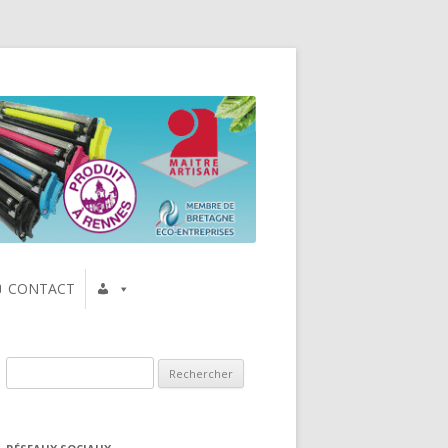
CONTACT
Rechercher :