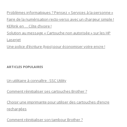
Problèmes informatiques ? Pensez « Services à la personne »
Faire de la numérisation recto-verso avec un chargeur simple !
KERink en … Côte d’ivoire !
Solution au message « Cartouche non autorisée » sur les HP
Laserjet
Une police d’écriture (typo) pour économiser votre encre !
ARTICLES POPULAIRES
Un utilitaire à connaître : SSC Utility
Comment réinitialiser ses cartouches Brother ?
Choisir une imprimante pour utiliser des cartouches d’encre
rechargées
Comment réinitialiser son tambour Brother ?