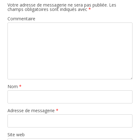
Votre adresse de messagerie ne sera pas publiée.
Les
champs obligatoires sont indiqués avec
*
Commentaire
Nom
*
Adresse de messagerie
*
Site web