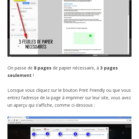
On passe de
8 pages
de papier nécessaire, à
3 pages
seulement
!
Lorsque vous cliquez sur le bouton Print Friendly ou que vous
entrez l’adresse de la page à imprimer sur leur site, vous avez
un aperçu qui s’affiche, comme ci-dessous :