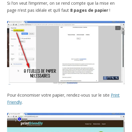
Si l’on veut l’imprimer, on se rend compte que la mise en
page n’est pas idéale et qu’il faut
8 pages de papier
!
Pour économiser votre papier, rendez-vous sur le site
Print
Friendly
.