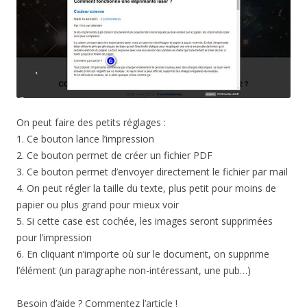
On peut faire des petits réglages :
1. Ce bouton lance l’impression
2. Ce bouton permet de créer un fichier PDF
3. Ce bouton permet d’envoyer directement le fichier par mail
4. On peut régler la taille du texte, plus petit pour moins de
papier ou plus grand pour mieux voir
5. Si cette case est cochée, les images seront supprimées
pour l’impression
6. En cliquant n’importe où sur le document, on supprime
l’élément (un paragraphe non-intéressant, une pub…)
Besoin d’aide ? Commentez l’article !