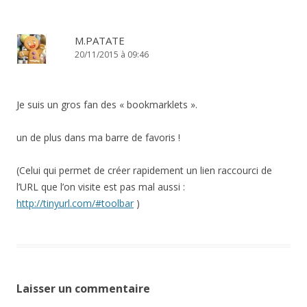
M.PATATE
20/11/2015 à 09:46
Je suis un gros fan des « bookmarklets ».
un de plus dans ma barre de favoris !
(Celui qui permet de créer rapidement un lien raccourci de
l’URL que l’on visite est pas mal aussi :
http://tinyurl.com/#toolbar
)
Laisser un commentaire