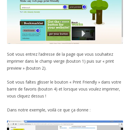
Soit vous entrez l’adresse de la page que vous souhaitez
imprimer dans le champ vierge (bouton 1) puis sur « print
preview » (bouton 2).
Soit vous faîtes glisser le bouton « Print Friendly » dans votre
barre de favoris (bouton 4) et lorsque vous voulez imprimer,
vous cliquez dessus !
Dans notre exemple, voilà ce que ça donne :