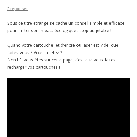
2 réponses
Sous ce titre étrange se cache un conseil simple et efficace
pour limiter son impact écologique : stop au jetable !
Quand votre cartouche jet d’encre ou laser est vide, que
faites-vous ? Vous la jetez ?
Non ! Si vous êtes sur cette page, c’est que vous faites
recharger vos cartouches !