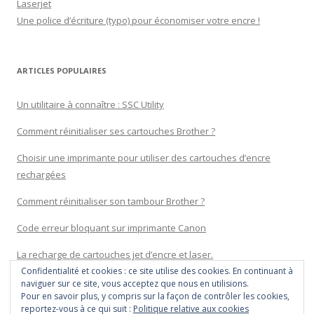
Laserjet
Une police d’écriture (typo) pour économiser votre encre !
ARTICLES POPULAIRES
Un utilitaire à connaître : SSC Utility
Comment réinitialiser ses cartouches Brother ?
Choisir une imprimante pour utiliser des cartouches d’encre
rechargées
Comment réinitialiser son tambour Brother ?
Code erreur bloquant sur imprimante Canon
La recharge de cartouches jet d’encre et laser.
Confidentialité et cookies : ce site utilise des cookies. En continuant à
naviguer sur ce site, vous acceptez que nous en utilisions.
Pour en savoir plus, y compris sur la façon de contrôler les cookies,
reportez-vous à ce qui suit :
Politique relative aux cookies