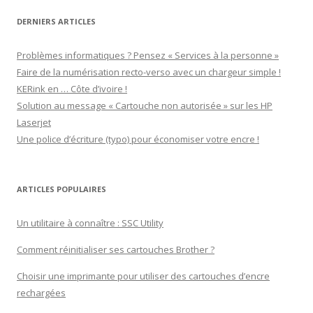
LinkedIn
DERNIERS ARTICLES
Problèmes informatiques ? Pensez « Services à la personne »
Faire de la numérisation recto-verso avec un chargeur simple !
KERink en … Côte d’ivoire !
Solution au message « Cartouche non autorisée » sur les HP
Laserjet
Une police d’écriture (typo) pour économiser votre encre !
ARTICLES POPULAIRES
Un utilitaire à connaître : SSC Utility
Comment réinitialiser ses cartouches Brother ?
Choisir une imprimante pour utiliser des cartouches d’encre
rechargées