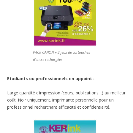
PACK CANON + 2 jeux de cartouches
d’encre rechargées
Etudiants ou professionnels en appoint :
Large quantité d’impression (cours, publications…) au meilleur
coût. Noir uniquement. imprimante personnelle pour un
professionnel recherchant efficacité et confidentialité.