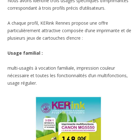
Nous avons identifié trois usages spécifiques d’imprimantes
correspondant à trois profils précis d’utilisateurs.
A chaque profil, KERink Rennes propose une offre
particulièrement attractive composée d’une imprimante et de
plusieurs jeux de cartouches d’encre :
Usage familial :
multi-usagés à vocation familiale, impression couleur
nécessaire et toutes les fonctionnalités d’un multifonctions,
usage régulier.