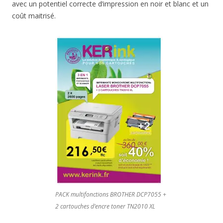
avec un potentiel correcte d’impression en noir et blanc et un
coût maitrisé.
PACK multifonctions BROTHER DCP7055 +
2 cartouches d’encre toner TN2010 XL