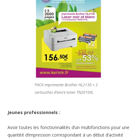
PACK imprimante Brother HL2130 + 2
cartouches d’encre toner TN2010XL
Jeunes professionnels :
Avoir toutes les fonctionnalités d’un multifonctions pour une
quantité d’impression correspondant à un début d’activité