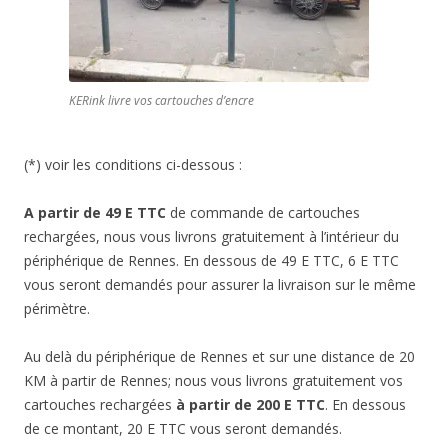
KERink livre vos cartouches d’encre
(*) voir les conditions ci-dessous :
A partir de 49 E TTC
de commande de cartouches
rechargées, nous vous livrons gratuitement à l’intérieur du
périphérique de Rennes. En dessous de 49 E TTC, 6 E TTC
vous seront demandés pour assurer la livraison sur le même
périmètre.
Au delà du périphérique de Rennes et sur une distance de 20
KM à partir de Rennes; nous vous livrons gratuitement vos
cartouches rechargées
à partir de 200 E TTC
. En dessous
de ce montant, 20 E TTC vous seront demandés.