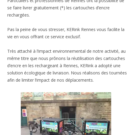
Particuliers et professionnels de Rennes ont la possibilité de
se faire livrer gratuitement (*) les cartouches d’encre
rechargées.
Pas la peine de vous stresser, KERink Rennes vous facilite la
vie en vous offrant ce service exclusif.
Très attaché à l’impact environnemental de notre activité, au
même titre que nous prônons la réutilisation des cartouches
d’encre en les rechargeant à Rennes, KERink a adopté une
solution écologique de livraison. Nous réalisons des tournées
afin de limiter l’impact de nos déplacements.