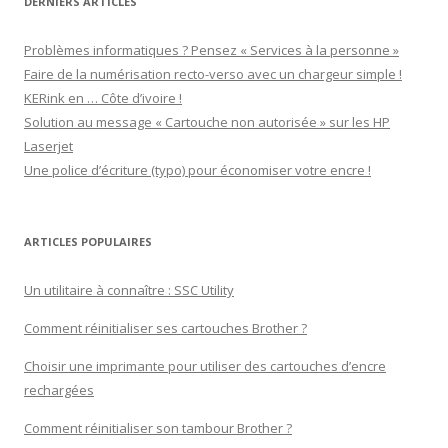
DERNIERS ARTICLES
Problèmes informatiques ? Pensez « Services à la personne »
Faire de la numérisation recto-verso avec un chargeur simple !
KERink en … Côte d’ivoire !
Solution au message « Cartouche non autorisée » sur les HP
Laserjet
Une police d’écriture (typo) pour économiser votre encre !
ARTICLES POPULAIRES
Un utilitaire à connaître : SSC Utility
Comment réinitialiser ses cartouches Brother ?
Choisir une imprimante pour utiliser des cartouches d’encre
rechargées
Comment réinitialiser son tambour Brother ?