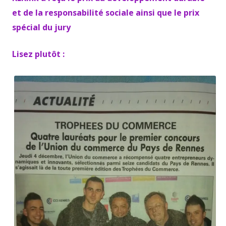
et de la responsabilité sociale ainsi que le prix
spécial du jury
Lisez plutôt :