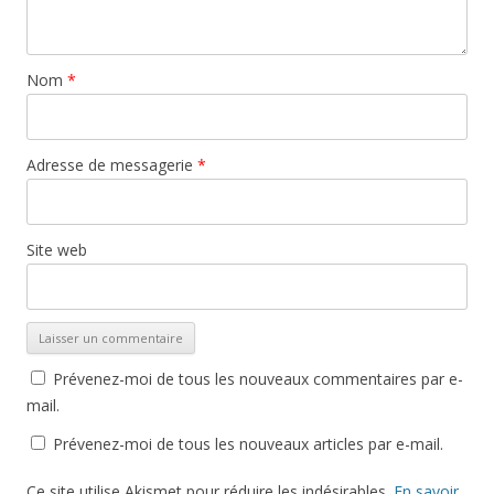
Nom
*
Adresse de messagerie
*
Site web
Prévenez-moi de tous les nouveaux commentaires par e-
mail.
Prévenez-moi de tous les nouveaux articles par e-mail.
Ce site utilise Akismet pour réduire les indésirables.
En savoir