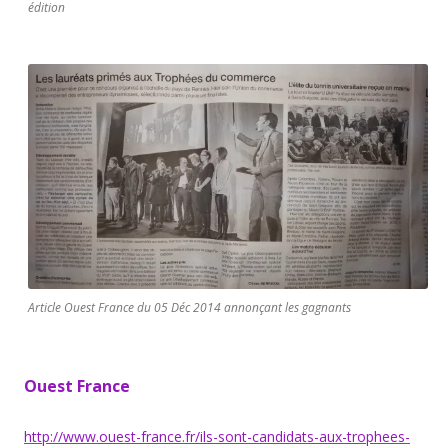
édition
Article Ouest France du 05 Déc 2014 annonçant les gagnants
Ouest France
http://www.ouest-france.fr/ils-sont-candidats-aux-trophees-