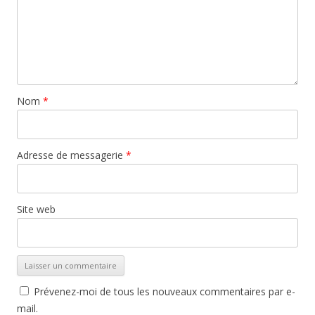
Nom
*
Adresse de messagerie
*
Site web
Prévenez-moi de tous les nouveaux commentaires par e-
mail.