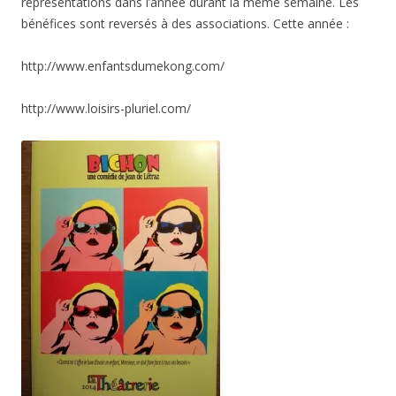
représentations dans l’année durant la même semaine. Les
bénéfices sont reversés à des associations. Cette année :
http://www.enfantsdumekong.com/
http://www.loisirs-pluriel.com/