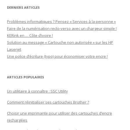
DERNIERS ARTICLES
Problèmes informatiques ? Pensez « Services à la personne »
Faire de la numérisation recto-verso avec un chargeur simple !
KERink en … Côte d’ivoire !
Solution au message « Cartouche non autorisée » sur les HP
Laserjet
Une police d’écriture (typo) pour économiser votre encre !
ARTICLES POPULAIRES
Un utilitaire à connaître : SSC Utility
Comment réinitialiser ses cartouches Brother ?
Choisir une imprimante pour utiliser des cartouches d’encre
rechargées