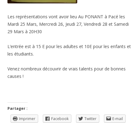
Les représentations vont avoir lieu Au PONANT à Pacé les
Mardi 25 Mars, Mercredi 26, Jeudi 27, Vendredi 28 et Samedi
29 Mars à 20H30
L’entrée est à 15 E pour les adultes et 10E pour les enfants et
les étudiants.
Venez nombreux découvrir de vrais talents pour de bonnes
causes !
Partager :
Imprimer
Facebook
Twitter
E-mail