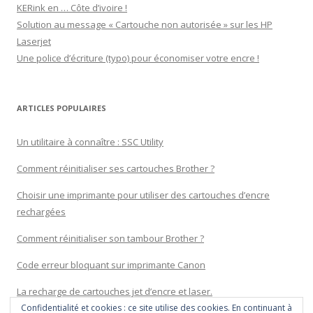
KERink en … Côte d’ivoire !
Solution au message « Cartouche non autorisée » sur les HP
Laserjet
Une police d’écriture (typo) pour économiser votre encre !
ARTICLES POPULAIRES
Un utilitaire à connaître : SSC Utility
Comment réinitialiser ses cartouches Brother ?
Choisir une imprimante pour utiliser des cartouches d’encre
rechargées
Comment réinitialiser son tambour Brother ?
Code erreur bloquant sur imprimante Canon
La recharge de cartouches jet d’encre et laser.
Confidentialité et cookies : ce site utilise des cookies. En continuant à