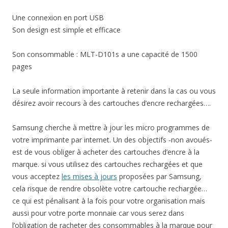
Une connexion en port USB
Son design est simple et efficace
Son consommable : MLT-D101s a une capacité de 1500
pages
La seule information importante à retenir dans la cas ou vous
désirez avoir recours à des cartouches d’encre rechargées….
Samsung cherche à mettre à jour les micro programmes de
votre imprimante par internet. Un des objectifs -non avoués-
est de vous obliger à acheter des cartouches d’encre à la
marque. si vous utilisez des cartouches rechargées et que
vous acceptez
les mises à jours
proposées par Samsung,
cela risque de rendre obsolète votre cartouche rechargée…
ce qui est pénalisant à la fois pour votre organisation mais
aussi pour votre porte monnaie car vous serez dans
l’obligation de racheter des consommables à la marque pour