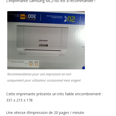
L’imprimante Samsung ML2160 est à recommander !
Recommandation pour une impression en noir
uniquement pour utilisateur occasionnel mais exigent
Cette imprimante présente un très faible encombrement :
331 x 215 x 178
Une vitesse d’impression de 20 pages / minute