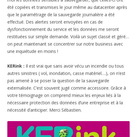
été copiées et transmises le jour même au datacenter après
que le paramétrage de la sauvegarde journalière a été
effectué. Des alertes seront envoyées en cas de
dysfonctionnement du service et les données me seront
restituées sur simple demande. Voilà un sujet classé et géré…
on peut maintenant se concentrer sur notre business avec
une inquiétude en moins !
KERink :
Il est vrai que sans avoir vécu un incendie ou tous
autres sinistres ( vol, inondation, casse matériel….), on n’est
pas amené à se poser la question de la sauvegarde
externalisée. C’est souvent jugé comme accessoire. Grâce à
votre témoignage on comprend mieux les enjeux liés à la
nécessaire protection des données d’une entreprise et à la
nécessité d’anticiper. Merci Sébastien.