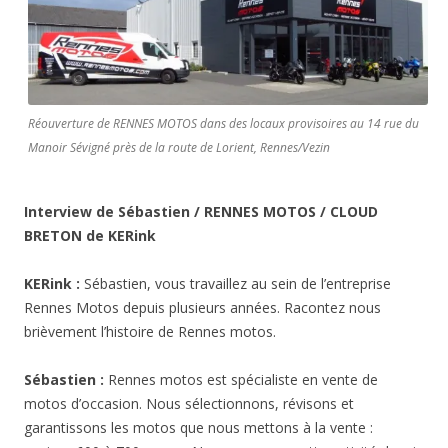
Réouverture de RENNES MOTOS dans des locaux provisoires au 14 rue du
Manoir Sévigné près de la route de Lorient, Rennes/Vezin
Interview de Sébastien / RENNES MOTOS / CLOUD
BRETON de KERink
KERink :
Sébastien, vous travaillez au sein de l’entreprise
Rennes Motos depuis plusieurs années. Racontez nous
brièvement l’histoire de Rennes motos.
Sébastien :
Rennes motos est spécialiste en vente de
motos d’occasion. Nous sélectionnons, révisons et
garantissons les motos que nous mettons à la vente :