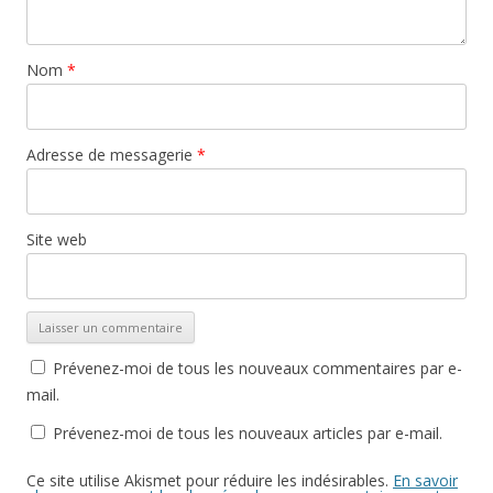
Nom
*
Adresse de messagerie
*
Site web
Prévenez-moi de tous les nouveaux commentaires par e-
mail.
Prévenez-moi de tous les nouveaux articles par e-mail.
Ce site utilise Akismet pour réduire les indésirables.
En savoir