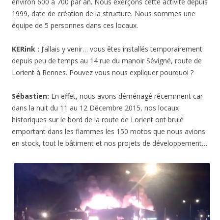
environ 600 à 700 par an. Nous exerçons cette activité depuis
1999, date de création de la structure. Nous sommes une
équipe de 5 personnes dans ces locaux.
KERink :
J’allais y venir… vous êtes installés temporairement
depuis peu de temps au 14 rue du manoir Sévigné, route de
Lorient à Rennes. Pouvez vous nous expliquer pourquoi ?
Sébastien:
En effet, nous avons déménagé récemment car
dans la nuit du 11 au 12 Décembre 2015, nos locaux
historiques sur le bord de la route de Lorient ont brulé
emportant dans les flammes les 150 motos que nous avions
en stock, tout le bâtiment et nos projets de développement…