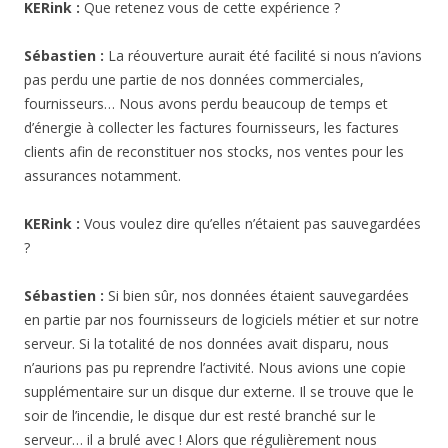
KERink :
Que retenez vous de cette expérience ?
Sébastien :
La réouverture aurait été facilité si nous n’avions
pas perdu une partie de nos données commerciales,
fournisseurs… Nous avons perdu beaucoup de temps et
d’énergie à collecter les factures fournisseurs, les factures
clients afin de reconstituer nos stocks, nos ventes pour les
assurances notamment.
KERink :
Vous voulez dire qu’elles n’étaient pas sauvegardées
?
Sébastien :
Si bien sûr, nos données étaient sauvegardées
en partie par nos fournisseurs de logiciels métier et sur notre
serveur. Si la totalité de nos données avait disparu, nous
n’aurions pas pu reprendre l’activité. Nous avions une copie
supplémentaire sur un disque dur externe. Il se trouve que le
soir de l’incendie, le disque dur est resté branché sur le
serveur… il a brulé avec ! Alors que régulièrement nous