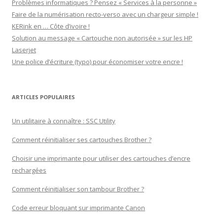
Problèmes informatiques ? Pensez « Services à la personne »
Faire de la numérisation recto-verso avec un chargeur simple !
KERink en … Côte d’ivoire !
Solution au message « Cartouche non autorisée » sur les HP
Laserjet
Une police d’écriture (typo) pour économiser votre encre !
ARTICLES POPULAIRES
Un utilitaire à connaître : SSC Utility
Comment réinitialiser ses cartouches Brother ?
Choisir une imprimante pour utiliser des cartouches d’encre
rechargées
Comment réinitialiser son tambour Brother ?
Code erreur bloquant sur imprimante Canon