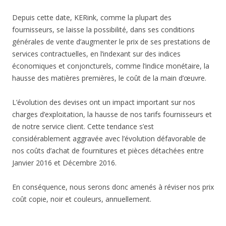
Depuis cette date, KERink, comme la plupart des
fournisseurs, se laisse la possibilité, dans ses conditions
générales de vente d’augmenter le prix de ses prestations de
services contractuelles, en l’indexant sur des indices
économiques et conjoncturels, comme l’indice monétaire, la
hausse des matières premières, le coût de la main d’œuvre.
L’évolution des devises ont un impact important sur nos
charges d’exploitation, la hausse de nos tarifs fournisseurs et
de notre service client. Cette tendance s’est
considérablement aggravée avec l’évolution défavorable de
nos coûts d’achat de fournitures et pièces détachées entre
Janvier 2016 et Décembre 2016.
En conséquence, nous serons donc amenés à réviser nos prix
coût copie, noir et couleurs, annuellement.